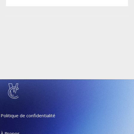
Politique de confidentialité
À Propos